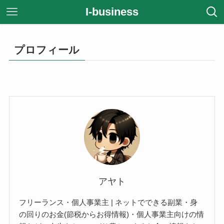
I-business
プロフィール
アヤト
フリーランス・個人事業主 | ネットでできる副業・身
の回りのお金(節税からお得情報)・個人事業主向けの情