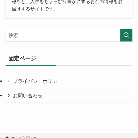
報など、人生をちょっぴり豊かにするお金の情報をお
届けするサイトです。
固定ページ
プライバシーポリシー
お問い合わせ
ホーム
プロフィール